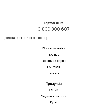
Гаряча лінія
0 800 300 607
(Робота гарячої лінії з 9 по 18 )
Про компанію
Про нас
Гарантія та сервіс
Контакти
Вакансії
Продукція
Стінки
Модульні системи
Кухні